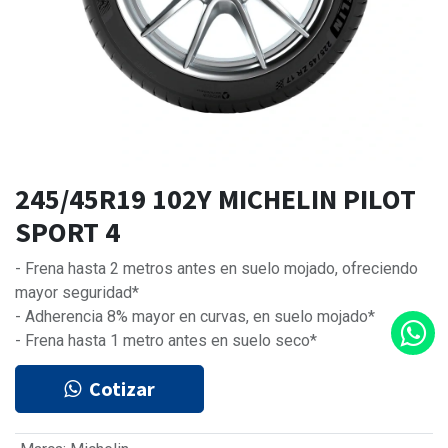
245/45R19 102Y MICHELIN PILOT
SPORT 4
- Frena hasta 2 metros antes en suelo mojado, ofreciendo
mayor seguridad*
- Adherencia 8% mayor en curvas, en suelo mojado*
- Frena hasta 1 metro antes en suelo seco*
Cotizar