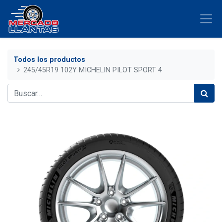
Todos los productos
245/45R19 102Y MICHELIN PILOT SPORT 4