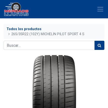
Todos los productos
265/35R22 (102Y) MICHELIN PILOT SPORT 4 S