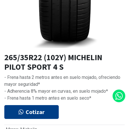
265/35R22 (102Y) MICHELIN
PILOT SPORT 4 S
- Frena hasta 2 metros antes en suelo mojado, ofreciendo
mayor seguridad*
- Adherencia 8% mayor en curvas, en suelo mojado*
- Frena hasta 1 metro antes en suelo seco*
Cotizar