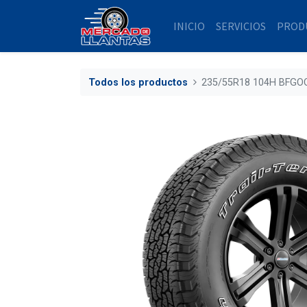
INICIO
SERVICIOS
PROD
Todos los productos
235/55R18 104H BFGO