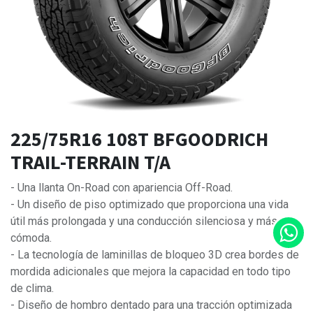
225/75R16 108T BFGOODRICH
TRAIL-TERRAIN T/A
- Una llanta On-Road con apariencia Off-Road.
- Un diseño de piso optimizado que proporciona una vida
útil más prolongada y una conducción silenciosa y más
cómoda.
- La tecnología de laminillas de bloqueo 3D crea bordes de
mordida adicionales que mejora la capacidad en todo tipo
de clima.
- Diseño de hombro dentado para una tracción optimizada