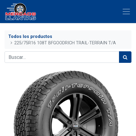
Todos los productos
225/75R16 108T BFGOODRICH TRAIL-TERRAIN T/A