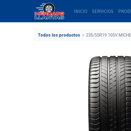
INICIO
SERVICIOS
PROD
Todos los productos
235/55R19 105V MICHE