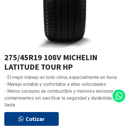
275/45R19 108V MICHELIN
LATITUDE TOUR HP
- El mejor manejo en todo clima, especialmente en lluvia
- Manejo estable y confortable a altas velocidades
- Menor consumo de combustible y menores emisiones
contaminantes sin sacrificar la seguridad y durabilidad de la
llanta
Cotizar