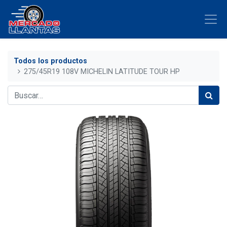
Todos los productos
275/45R19 108V MICHELIN LATITUDE TOUR HP