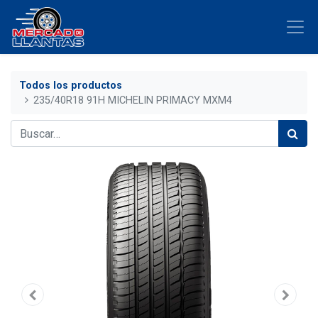
Todos los productos
235/40R18 91H MICHELIN PRIMACY MXM4