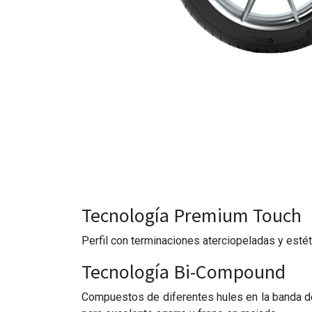
Tecnología Premium Touch
Perfil con terminaciones aterciopeladas y estét
Tecnología Bi-Compound
Compuestos de diferentes hules en la banda de r