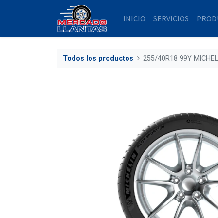
INICIO
SERVICIOS
PROD
Todos los productos
255/40R18 99Y MICHEL