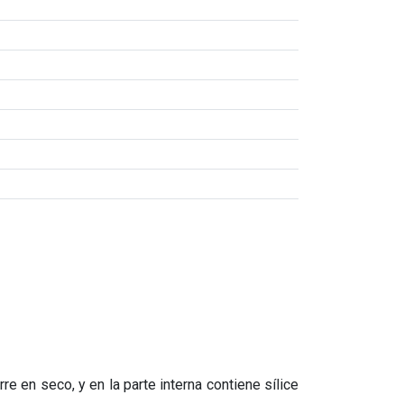
e en seco, y en la parte interna contiene sílice