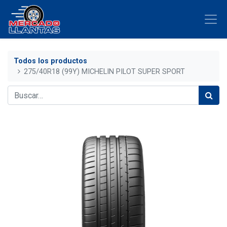
Todos los productos
275/40R18 (99Y) MICHELIN PILOT SUPER SPORT