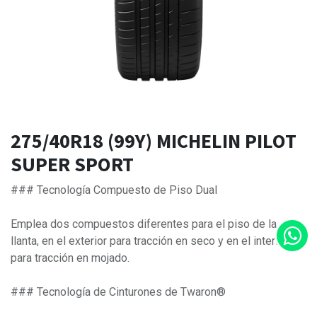
275/40R18 (99Y) MICHELIN PILOT
SUPER SPORT
### Tecnología Compuesto de Piso Dual
Emplea dos compuestos diferentes para el piso de la
llanta, en el exterior para tracción en seco y en el interior
para tracción en mojado.
### Tecnología de Cinturones de Twaron®