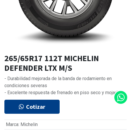
265/65R17 112T MICHELIN
DEFENDER LTX M/S
- Durabilidad mejorada de la banda de rodamiento en
condiciones severas
- Excelente respuesta de frenado en piso seco y mojado
Cotizar
Marca
:
Michelin