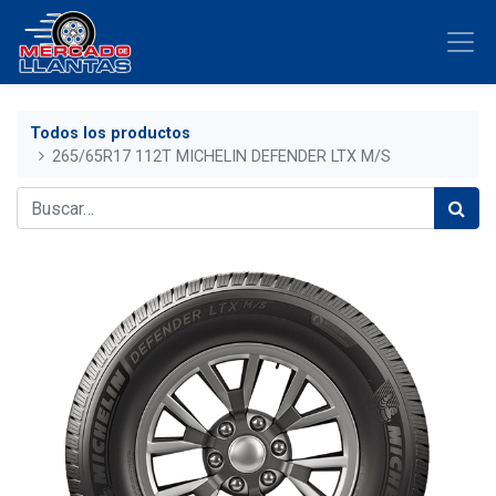
Todos los productos
265/65R17 112T MICHELIN DEFENDER LTX M/S