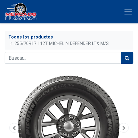
Todos los productos
255/70R17 112T MICHELIN DEFENDER LTX M/S