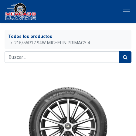
Todos los productos
215/55R17 94W MICHELIN PRIMACY 4