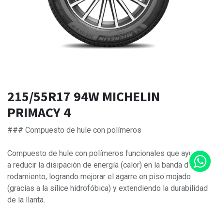
215/55R17 94W MICHELIN
PRIMACY 4
### Compuesto de hule con polímeros
Compuesto de hule con polímeros funcionales que ayudan
a reducir la disipación de energía (calor) en la banda de
rodamiento, logrando mejorar el agarre en piso mojado
(gracias a la sílice hidrofóbica) y extendiendo la durabilidad
de la llanta.