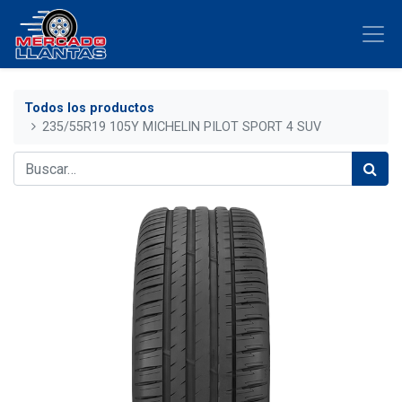
Todos los productos
235/55R19 105Y MICHELIN PILOT SPORT 4 SUV