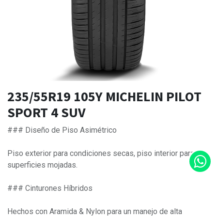
235/55R19 105Y MICHELIN PILOT
SPORT 4 SUV
### Diseño de Piso Asimétrico
Piso exterior para condiciones secas, piso interior para
superficies mojadas.
### Cinturones Híbridos
Hechos con Aramida & Nylon para un manejo de alta