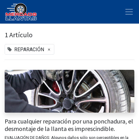
1 Artículo
×
REPARACIÓN
Para cualquier reparación por una ponchadura, el
desmontaje de la llanta es imprescindible.
EVALUACIÓN DE DAÑOS: Algunos daños sólo son perceptibles en la