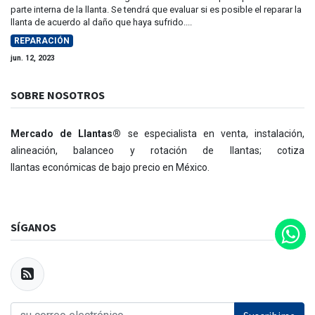
parte interna de la llanta. Se tendrá que evaluar si es posible el reparar la
llanta de acuerdo al daño que haya sufrido....
REPARACIÓN
jun. 12, 2023
SOBRE NOSOTROS
Mercado de Llantas®
se especialista en venta, instalación,
alineación, balanceo y rotación de llantas; cotiza
llantas económicas de bajo precio en México.
SÍGANOS