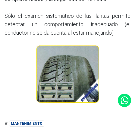
Sólo el examen sistemático de las llantas permite
detectar un comportamiento inadecuado (el
conductor no se da cuenta al estar manejando).
#
MANTENIMIENTO