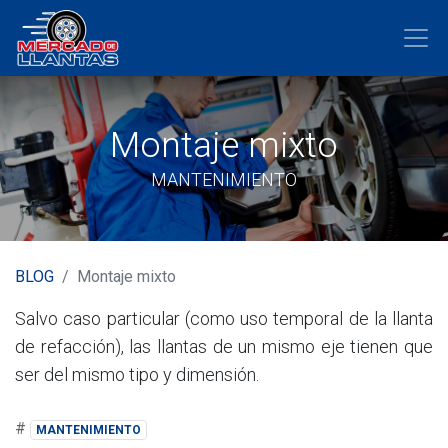
Montaje mixto
MANTENIMIENTO
BLOG
Montaje mixto
Salvo caso particular (como uso temporal de la llanta
de refacción), las llantas de un mismo eje tienen que
ser del mismo tipo y dimensión.
#
MANTENIMIENTO