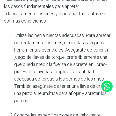
los pasos fundamentales para apretar
adecuadamente los rines y mantener tus llantas en
óptimas condiciones.
Utiliza las herramientas adecuadas: Para apretar
correctamente los rines, necesitarás algunas
herramientas esenciales. Asegúrate de tener un
juego de llaves de torque, preferiblemente una
que pueda medir la fuerza de apriete en libras-
pie. Esto te ayudará a aplicar la cantidad
adecuada de torque a los pernos de los rines.
También asegúrate de tener una llave de cruz o
una pistola neumática para aflojar y apretar los
pernos.
Conoce las especificaciones del fabricante: